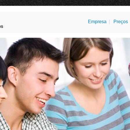
Empresa
|
Preços